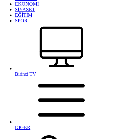
EKONOMİ
SİYASET
EĞİTİM
SPOR
Birinci TV
DİĞER