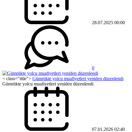
28.07.2025 00:00
0
< class="title">
Gümrükte yolcu muafiyetleri yeniden düzenlendi
Gümrükte yolcu muafiyetleri yeniden düzenlendi
07.01.2026 02:40