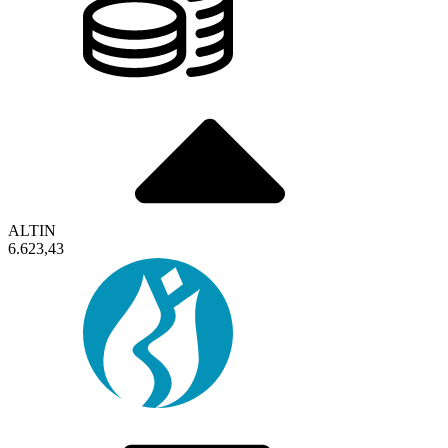
ALTIN
6.623,43