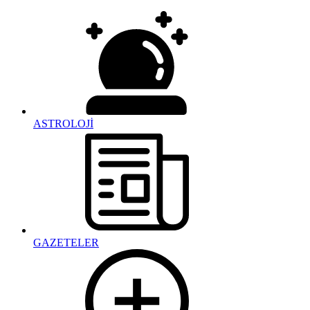
ASTROLOJİ
GAZETELER