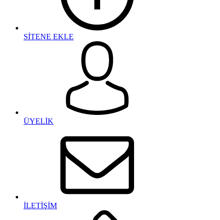
SİTENE EKLE
ÜYELİK
İLETİŞİM