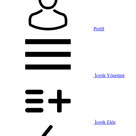
Profil
İçerik Yönetimi
İçerik Ekle