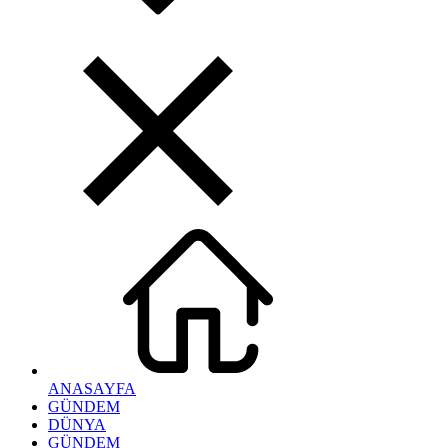
ANASAYFA
GÜNDEM
DÜNYA
GÜNDEM