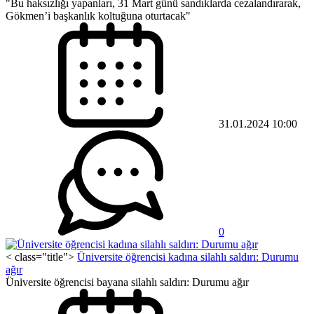
"Bu haksızlığı yapanları, 31 Mart günü sandıklarda cezalandırarak,
Gökmen’i başkanlık koltuğuna oturtacak"
31.01.2024 10:00
0
< class="title">
Üniversite öğrencisi kadına silahlı saldırı: Durumu
ağır
Üniversite öğrencisi bayana silahlı saldırı: Durumu ağır