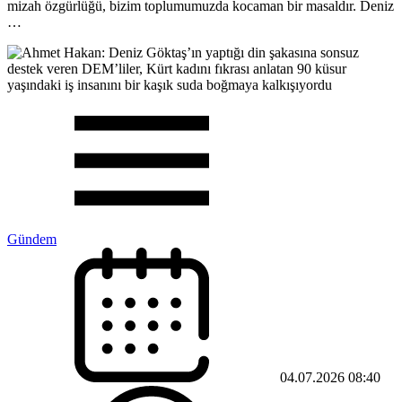
mizah özgürlüğü, bizim toplumumuzda kocaman bir masaldır. Deniz
…
Gündem
04.07.2026 08:40