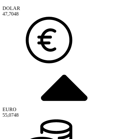
DOLAR
47,7048
EURO
55,0748