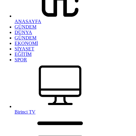
ANASAYFA
GÜNDEM
DÜNYA
GÜNDEM
EKONOMİ
SİYASET
EĞİTİM
SPOR
Birinci TV