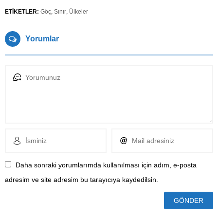
ETİKETLER:
Göç
,
Sınır
,
Ülkeler
Yorumlar
Daha sonraki yorumlarımda kullanılması için adım, e-posta
adresim ve site adresim bu tarayıcıya kaydedilsin.