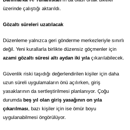
üzerinde çalıştığı aktarıldı.
Gözaltı süreleri uzatılacak
Düzenleme yalnızca geri gönderme merkezleriyle sınırlı
değil. Yeni kurallarla birlikte düzensiz göçmenler için
azami gözaltı süresi altı aydan iki yıla
çıkarılabilecek.
Güvenlik riski taşıdığı değerlendirilen kişiler için daha
uzun süreli uygulamaların önü açılırken, giriş
yasaklarının da sertleştirilmesi planlanıyor. Çoğu
durumda
beş yıl olan giriş yasağının on yıla
çıkarılması
, bazı kişiler için ise ömür boyu
uygulanabilmesi öngörülüyor.