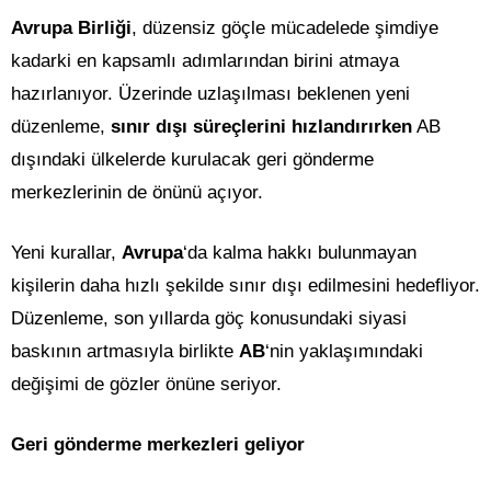
Avrupa Birliği
, düzensiz göçle mücadelede şimdiye
kadarki en kapsamlı adımlarından birini atmaya
hazırlanıyor. Üzerinde uzlaşılması beklenen yeni
düzenleme,
sınır dışı süreçlerini hızlandırırken
AB
dışındaki ülkelerde kurulacak geri gönderme
merkezlerinin de önünü açıyor.
Yeni kurallar,
Avrupa
‘da kalma hakkı bulunmayan
kişilerin daha hızlı şekilde sınır dışı edilmesini hedefliyor.
Düzenleme, son yıllarda göç konusundaki siyasi
baskının artmasıyla birlikte
AB
‘nin yaklaşımındaki
değişimi de gözler önüne seriyor.
Geri gönderme merkezleri geliyor