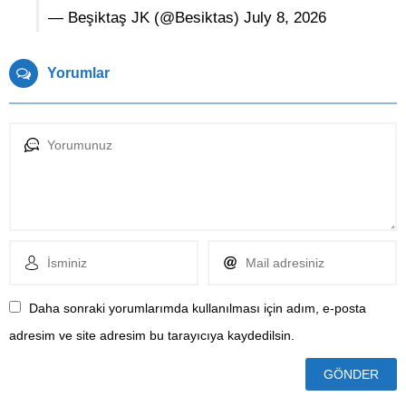
— Beşiktaş JK (@Besiktas)
July 8, 2026
Yorumlar
Daha sonraki yorumlarımda kullanılması için adım, e-posta
adresim ve site adresim bu tarayıcıya kaydedilsin.