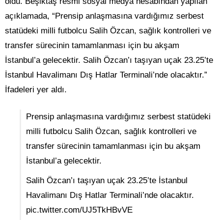
oldu. Beşiktaş resmi sosyal medya hesabından yapılan
açıklamada, “Prensip anlaşmasına vardığımız serbest
statüdeki milli futbolcu Salih Özcan, sağlık kontrolleri ve
transfer sürecinin tamamlanması için bu akşam
İstanbul’a gelecektir. Salih Özcan’ı taşıyan uçak 23.25’te
İstanbul Havalimanı Dış Hatlar Terminali’nde olacaktır.”
İfadeleri yer aldı.
Prensip anlaşmasına vardığımız serbest statüdeki
milli futbolcu Salih Özcan, sağlık kontrolleri ve
transfer sürecinin tamamlanması için bu akşam
İstanbul’a gelecektir.
Salih Özcan’ı taşıyan uçak 23.25’te İstanbul
Havalimanı Dış Hatlar Terminali’nde olacaktır.
pic.twitter.com/UJ5TkHBvVE