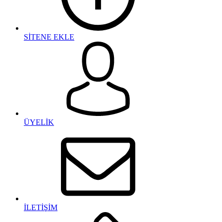
SİTENE EKLE
ÜYELİK
İLETİŞİM