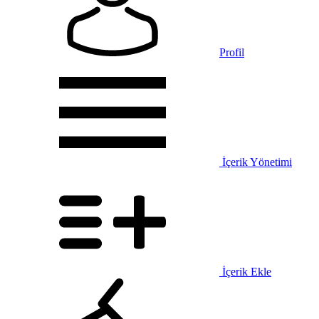
Profil
İçerik Yönetimi
İçerik Ekle