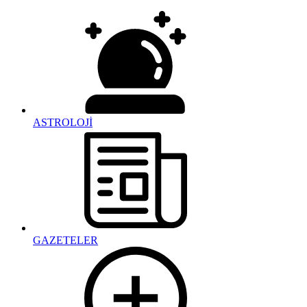
ASTROLOJİ
GAZETELER