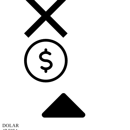
DOLAR