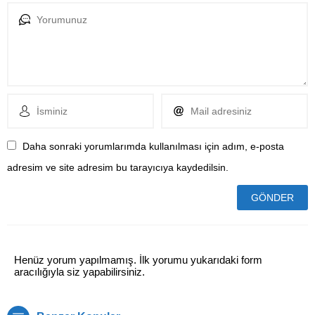
Daha sonraki yorumlarımda kullanılması için adım, e-posta
adresim ve site adresim bu tarayıcıya kaydedilsin.
Henüz yorum yapılmamış. İlk yorumu yukarıdaki form
aracılığıyla siz yapabilirsiniz.