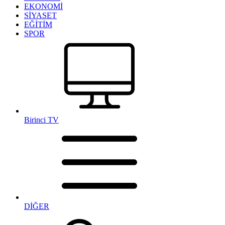
EKONOMİ
SİYASET
EĞİTİM
SPOR
Birinci TV
DİĞER