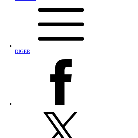
DİĞER