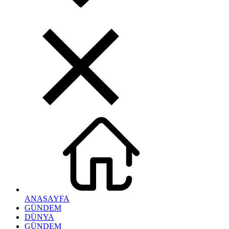
ANASAYFA
GÜNDEM
DÜNYA
GÜNDEM