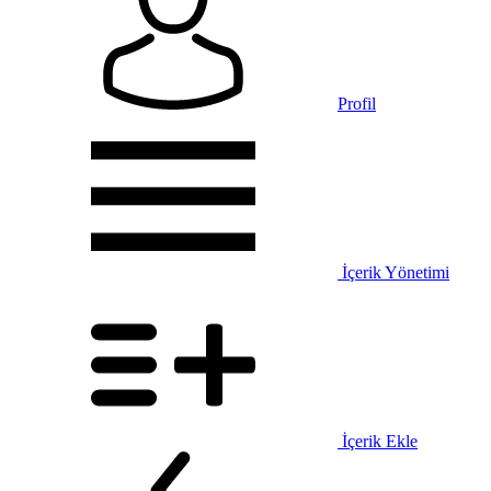
Profil
İçerik Yönetimi
İçerik Ekle