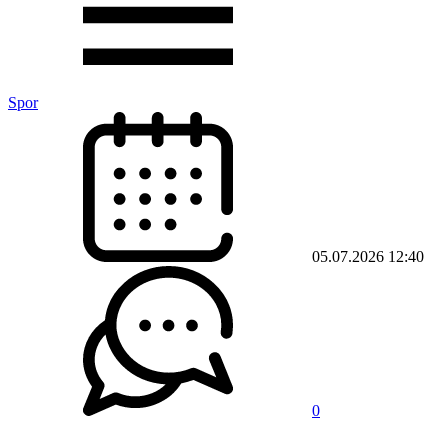
Spor
05.07.2026 12:40
0