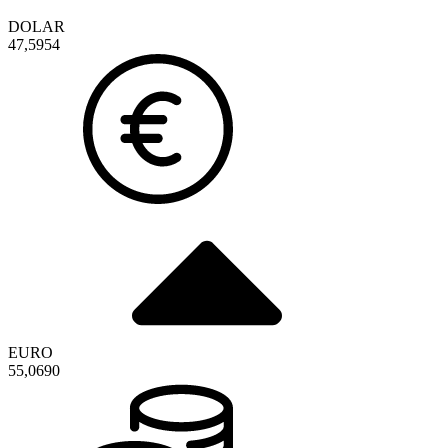
DOLAR
47,5954
EURO
55,0690