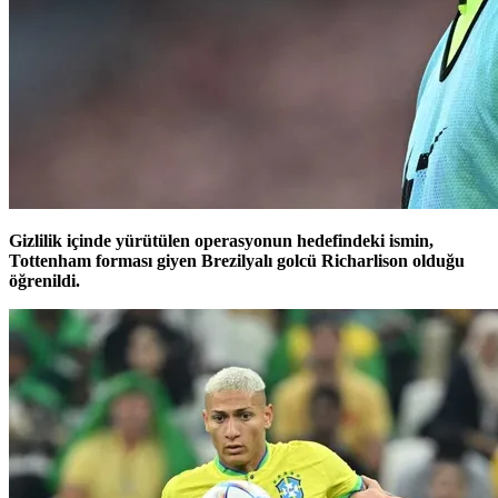
Gizlilik içinde yürütülen operasyonun hedefindeki ismin,
Tottenham forması giyen Brezilyalı golcü Richarlison olduğu
öğrenildi.