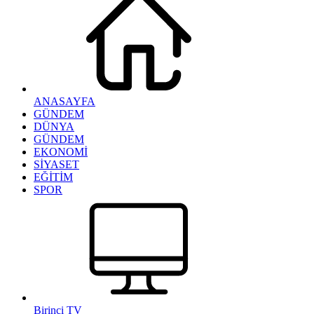
ANASAYFA
GÜNDEM
DÜNYA
GÜNDEM
EKONOMİ
SİYASET
EĞİTİM
SPOR
Birinci TV