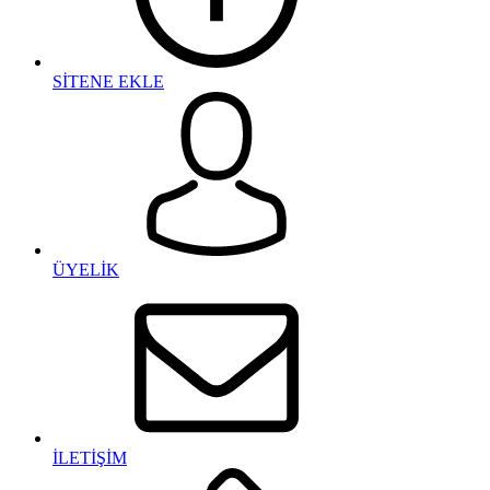
SİTENE EKLE
ÜYELİK
İLETİŞİM