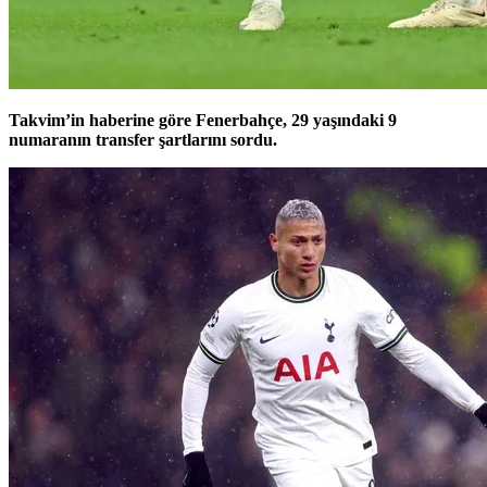
Takvim’in haberine göre Fenerbahçe, 29 yaşındaki 9
numaranın transfer şartlarını sordu.