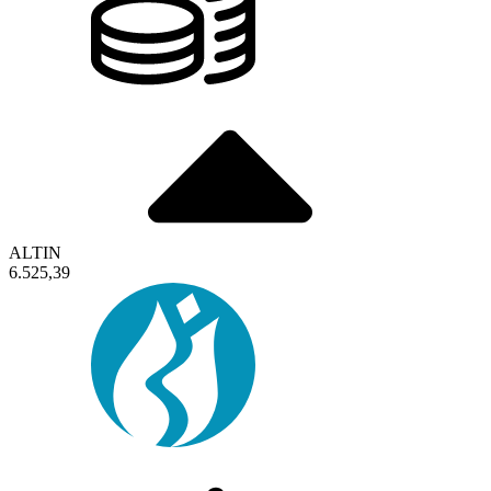
ALTIN
6.525,39