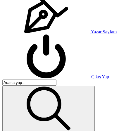
Yazar Sayfam
Çıkış Yap