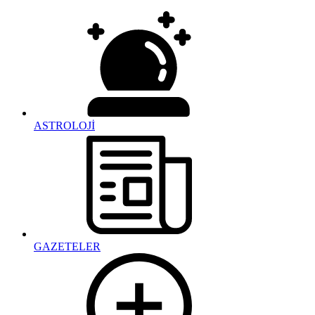
ASTROLOJİ
GAZETELER