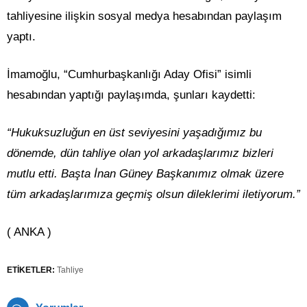
tahliyesine ilişkin sosyal medya hesabından paylaşım
yaptı.
İmamoğlu, “Cumhurbaşkanlığı Aday Ofisi” isimli
hesabından yaptığı paylaşımda, şunları kaydetti:
“Hukuksuzluğun en üst seviyesini yaşadığımız bu
dönemde, dün tahliye olan yol arkadaşlarımız bizleri
mutlu etti. Başta İnan Güney Başkanımız olmak üzere
tüm arkadaşlarımıza geçmiş olsun dileklerimi iletiyorum.”
( ANKA )
ETİKETLER:
Tahliye