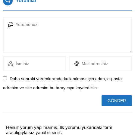
Yorumlar
Daha sonraki yorumlarımda kullanılması için adım, e-posta
adresim ve site adresim bu tarayıcıya kaydedilsin.
Henüz yorum yapılmamış. İlk yorumu yukarıdaki form
aracılığıyla siz yapabilirsiniz.