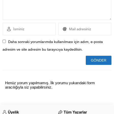
Daha sonraki yorumlarımda kullanılması için adım, e-posta
adresim ve site adresim bu tarayıcıya kaydedilsin.
Henüz yorum yapılmamış. İlk yorumu yukarıdaki form
aracılığıyla siz yapabilirsiniz.
Üyelik
Tüm Yazarlar