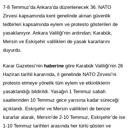
7-8 Temmuz’da Ankara’da düzenlenecek 36. NATO
Zirvesi kapsamında kent genelinde alınan güvenlik
tedbirleri kapsamında eylem ve protesto gösterileri de
yasaklanıyor. Ankara Valiliği’nin ardından; Karabük,
Mersin ve Eskişehir valilikleri de yasak kararlarını
duyurdu.
Karar Gazetesi’nin
haberine
göre Karabük Valiliği’nin 26
Haziran tarihli kararında, il genelinde NATO Zirvesi’ni
protesto etmeye yönelik tüm eylem ve etkinliklerin
yasaklandığı bildirildi. Yasağın 1 Temmuz sabah
saatlerinden 10 Temmuz gece yarısına kadar süreceği
açıklandı. Eskişehir ve Mersin valilikleri de benzer
kararlar alarak, Mersin’de 2-10 Temmuz, Eskişehir’de ise
1-10 Temmuz tarihleri arasında her türlü gösteri ve