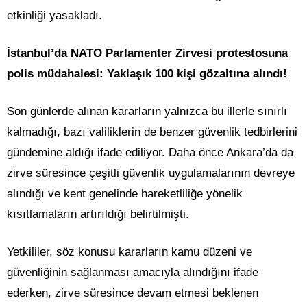
etkinliği yasakladı.
İstanbul’da NATO Parlamenter Zirvesi protestosuna
polis müdahalesi: Yaklaşık 100 kişi gözaltına alındı!
Son günlerde alınan kararların yalnızca bu illerle sınırlı
kalmadığı, bazı valiliklerin de benzer güvenlik tedbirlerini
gündemine aldığı ifade ediliyor. Daha önce Ankara’da da
zirve süresince çeşitli güvenlik uygulamalarının devreye
alındığı ve kent genelinde hareketliliğe yönelik
kısıtlamaların artırıldığı belirtilmişti.
Yetkililer, söz konusu kararların kamu düzeni ve
güvenliğinin sağlanması amacıyla alındığını ifade
ederken, zirve süresince devam etmesi beklenen