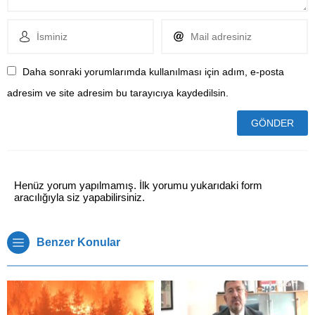
Daha sonraki yorumlarımda kullanılması için adım, e-posta
adresim ve site adresim bu tarayıcıya kaydedilsin.
Henüz yorum yapılmamış. İlk yorumu yukarıdaki form
aracılığıyla siz yapabilirsiniz.
Benzer Konular