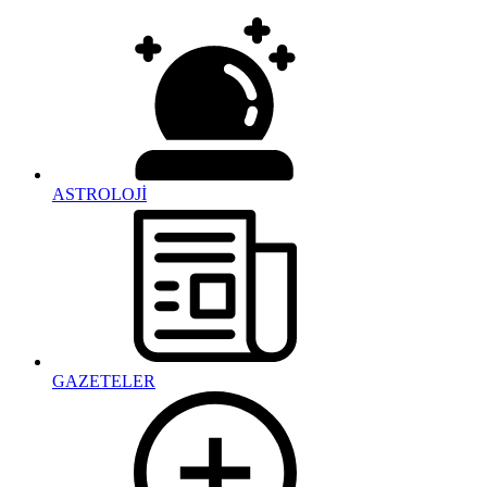
ASTROLOJİ
GAZETELER