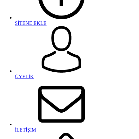
SİTENE EKLE
ÜYELİK
İLETİŞİM