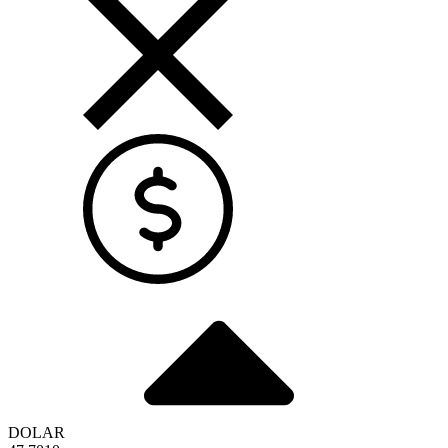
DOLAR