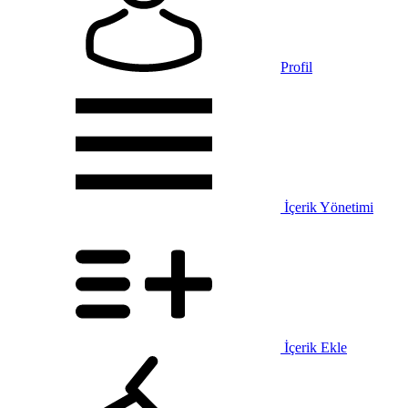
Profil
İçerik Yönetimi
İçerik Ekle