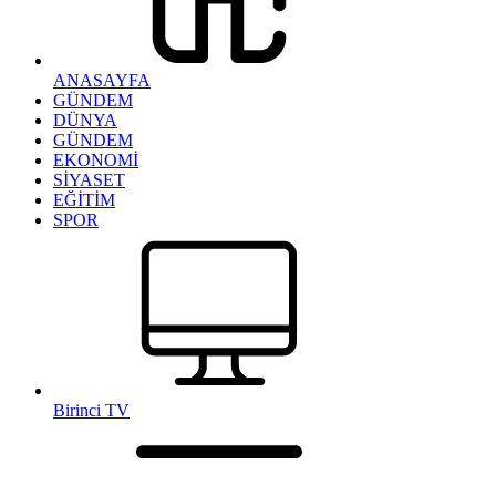
ANASAYFA
GÜNDEM
DÜNYA
GÜNDEM
EKONOMİ
SİYASET
EĞİTİM
SPOR
Birinci TV