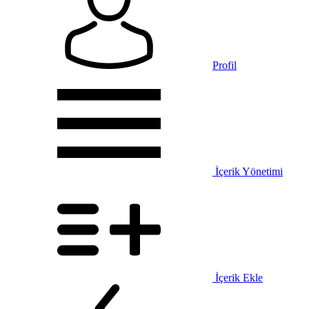
Profil
İçerik Yönetimi
İçerik Ekle