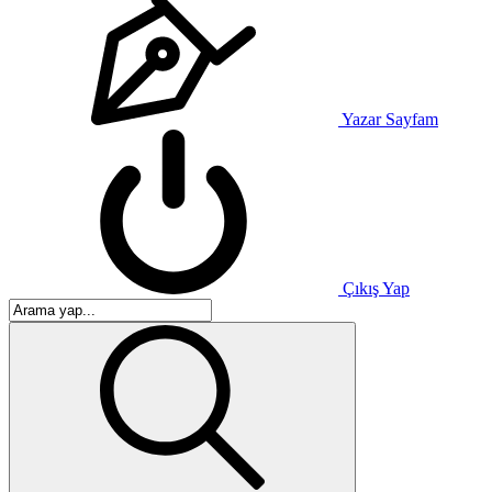
Yazar Sayfam
Çıkış Yap