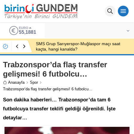
EURO
55,1881
SMS Grup Sarıyerspor-Muğlaspor maçı saat
kaçta, hangi kanalda?
Trabzonspor’da flaş transfer
gelişmesi! 6 futbolcu…
Anasayfa
Spor
Trabzonspor’da flaş transfer gelişmesi! 6 futbolcu…
Son dakika haberleri… Trabzonspor’da tam 6
futbolcuya transfer teklifi geldiği öğrenildi. İşte
detaylar…