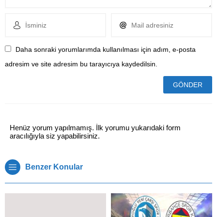
Daha sonraki yorumlarımda kullanılması için adım, e-posta
adresim ve site adresim bu tarayıcıya kaydedilsin.
Henüz yorum yapılmamış. İlk yorumu yukarıdaki form
aracılığıyla siz yapabilirsiniz.
Benzer Konular