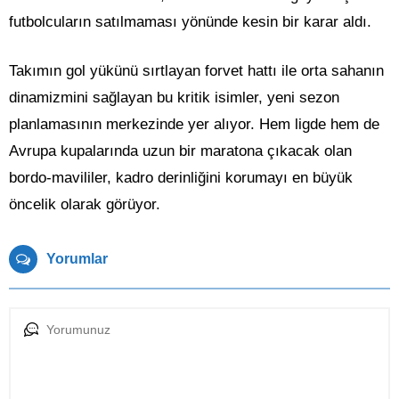
futbolcuların satılmaması yönünde kesin bir karar aldı.
Takımın gol yükünü sırtlayan forvet hattı ile orta sahanın
dinamizmini sağlayan bu kritik isimler, yeni sezon
planlamasının merkezinde yer alıyor. Hem ligde hem de
Avrupa kupalarında uzun bir maratona çıkacak olan
bordo-mavililer, kadro derinliğini korumayı en büyük
öncelik olarak görüyor.
Yorumlar