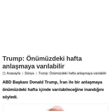
Trump: Önümüzdeki hafta
anlaşmaya varılabilir
Anasayfa
Dünya
Trump: Önümüzdeki hafta anlaşmaya varılabilir
ABD Başkanı Donald Trump, İran ile bir anlaşmaya
önümüzdeki hafta içinde varılabileceğine inandığını
söyledi.