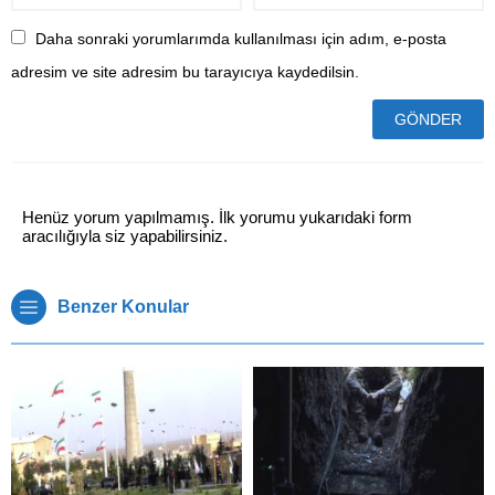
Daha sonraki yorumlarımda kullanılması için adım, e-posta
adresim ve site adresim bu tarayıcıya kaydedilsin.
Henüz yorum yapılmamış. İlk yorumu yukarıdaki form
aracılığıyla siz yapabilirsiniz.
Benzer Konular