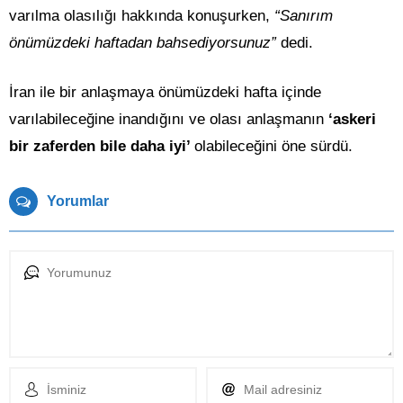
varılma olasılığı hakkında konuşurken,
“Sanırım
önümüzdeki haftadan bahsediyorsunuz”
dedi.
İran ile bir anlaşmaya önümüzdeki hafta içinde
varılabileceğine inandığını ve olası anlaşmanın
‘askeri
bir zaferden bile daha iyi’
olabileceğini öne sürdü.
Yorumlar