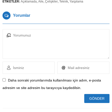
ETİKETLER:
Açıklamada
,
Aile
,
Çelişkiler
,
Teknik
,
Yargılama
Yorumlar
Daha sonraki yorumlarımda kullanılması için adım, e-posta
adresim ve site adresim bu tarayıcıya kaydedilsin.