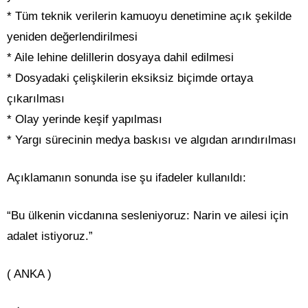
* Tüm teknik verilerin kamuoyu denetimine açık şekilde
yeniden değerlendirilmesi
* Aile lehine delillerin dosyaya dahil edilmesi
* Dosyadaki çelişkilerin eksiksiz biçimde ortaya
çıkarılması
* Olay yerinde keşif yapılması
* Yargı sürecinin medya baskısı ve algıdan arındırılması
Açıklamanın sonunda ise şu ifadeler kullanıldı:
“Bu ülkenin vicdanına sesleniyoruz: Narin ve ailesi için
adalet istiyoruz.”
( ANKA )