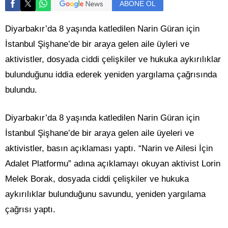
ABONE OL
Diyarbakır’da 8 yaşında katledilen Narin Güran için
İstanbul Şişhane’de bir araya gelen aile üyleri ve
aktivistler, dosyada ciddi çelişkiler ve hukuka aykırılıklar
bulunduğunu iddia ederek yeniden yargılama çağrısında
bulundu.
Diyarbakır’da 8 yaşında katledilen Narin Güran için
İstanbul Şişhane’de bir araya gelen aile üyeleri ve
aktivistler, basın açıklaması yaptı. “Narin ve Ailesi İçin
Adalet Platformu” adına açıklamayı okuyan aktivist Lorin
Melek Borak, dosyada ciddi çelişkiler ve hukuka
aykırılıklar bulunduğunu savundu, yeniden yargılama
çağrısı yaptı.