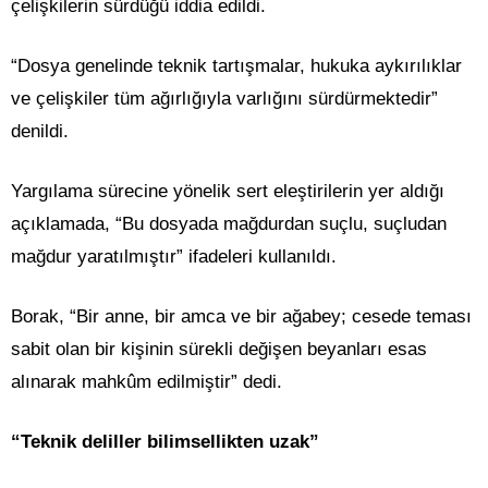
çelişkilerin sürdüğü iddia edildi.
“Dosya genelinde teknik tartışmalar, hukuka aykırılıklar
ve çelişkiler tüm ağırlığıyla varlığını sürdürmektedir”
denildi.
Yargılama sürecine yönelik sert eleştirilerin yer aldığı
açıklamada, “Bu dosyada mağdurdan suçlu, suçludan
mağdur yaratılmıştır” ifadeleri kullanıldı.
Borak, “Bir anne, bir amca ve bir ağabey; cesede teması
sabit olan bir kişinin sürekli değişen beyanları esas
alınarak mahkûm edilmiştir” dedi.
“Teknik deliller bilimsellikten uzak”