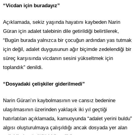
“Vicdan için buradayız”
Açıklamada, sekiz yaşında hayatını kaybeden Narin
Güran için adalet talebinin dile getirildiği belirtilerek,
“Bugün burada yalnızca bir çocuğun ardından yas tutmak
için değil, adalet duygusunun ağır biçimde zedelendiği bir
süreç karşısında vicdanın sesini yükseltmek için
toplandık” denildi.
“Dosyadaki çelişkiler giderilmedi”
Narin Güran’ın kaybolmasının ve cansız bedenine
ulaşılmasının üzerinden yaklaşık iki yıl geçtiği
hatırlatılan açıklamada, kamuoyunda “adalet yerini buldu”
algısı oluşturulmaya çalışıldığı ancak dosyada yer alan