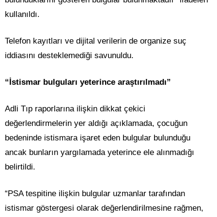
kullanıldı.
Telefon kayıtları ve dijital verilerin de organize suç
iddiasını desteklemediği savunuldu.
“İstismar bulguları yeterince araştırılmadı”
Adli Tıp raporlarına ilişkin dikkat çekici
değerlendirmelerin yer aldığı açıklamada, çocuğun
bedeninde istismara işaret eden bulgular bulunduğu
ancak bunların yargılamada yeterince ele alınmadığı
belirtildi.
“PSA tespitine ilişkin bulgular uzmanlar tarafından
istismar göstergesi olarak değerlendirilmesine rağmen,