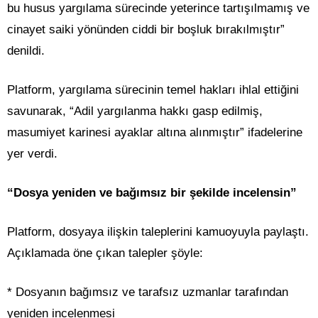
bu husus yargılama sürecinde yeterince tartışılmamış ve
cinayet saiki yönünden ciddi bir boşluk bırakılmıştır”
denildi.
Platform, yargılama sürecinin temel hakları ihlal ettiğini
savunarak, “Adil yargılanma hakkı gasp edilmiş,
masumiyet karinesi ayaklar altına alınmıştır” ifadelerine
yer verdi.
“Dosya yeniden ve bağımsız bir şekilde incelensin”
Platform, dosyaya ilişkin taleplerini kamuoyuyla paylaştı.
Açıklamada öne çıkan talepler şöyle:
* Dosyanın bağımsız ve tarafsız uzmanlar tarafından
yeniden incelenmesi