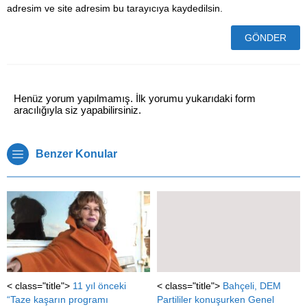
adresim ve site adresim bu tarayıcıya kaydedilsin.
Henüz yorum yapılmamış. İlk yorumu yukarıdaki form
aracılığıyla siz yapabilirsiniz.
Benzer Konular
< class="title">
11 yıl önceki
< class="title">
Bahçeli, DEM
“Taze kaşarın programı
Partililer konuşurken Genel