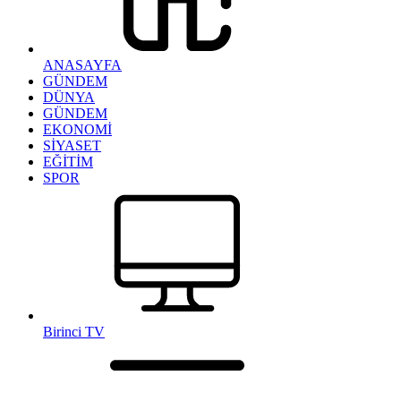
ANASAYFA
GÜNDEM
DÜNYA
GÜNDEM
EKONOMİ
SİYASET
EĞİTİM
SPOR
Birinci TV