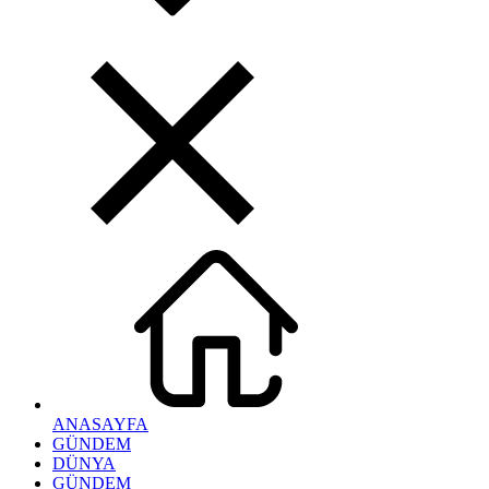
ANASAYFA
GÜNDEM
DÜNYA
GÜNDEM