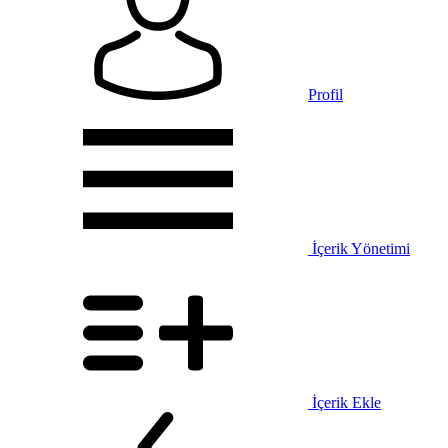
Profil
İçerik Yönetimi
İçerik Ekle