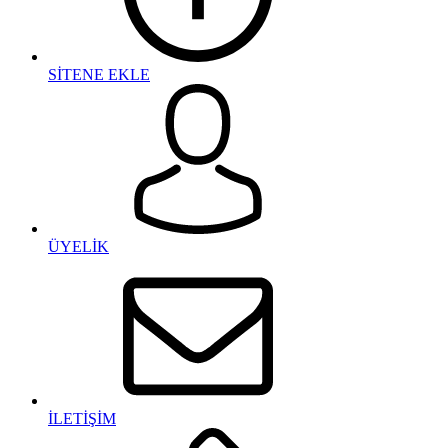
SİTENE EKLE
ÜYELİK
İLETİŞİM