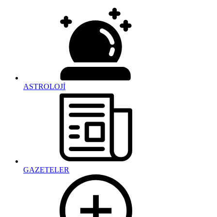
ASTROLOJİ
GAZETELER