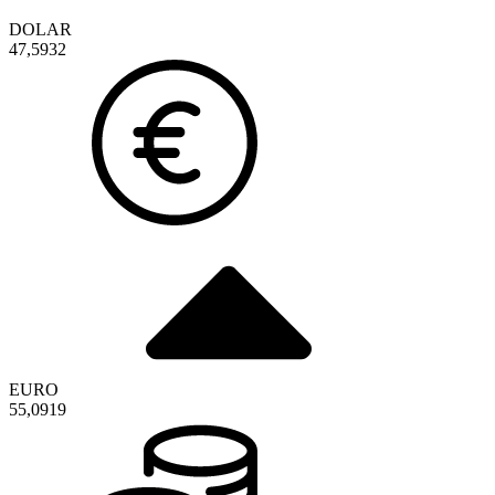
DOLAR
47,5932
EURO
55,0919