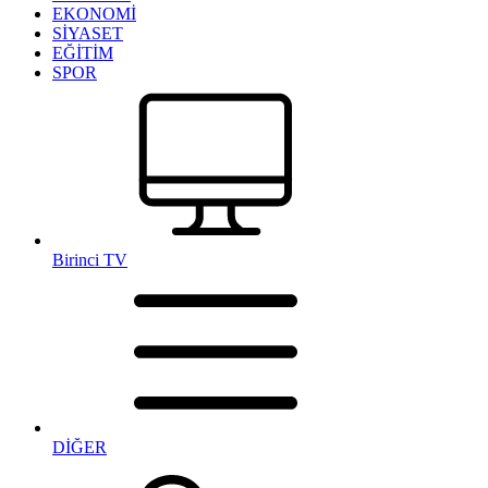
EKONOMİ
SİYASET
EĞİTİM
SPOR
Birinci TV
DİĞER