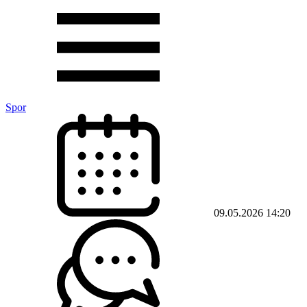
Spor
09.05.2026 14:20