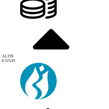
ALTIN
6.525,81