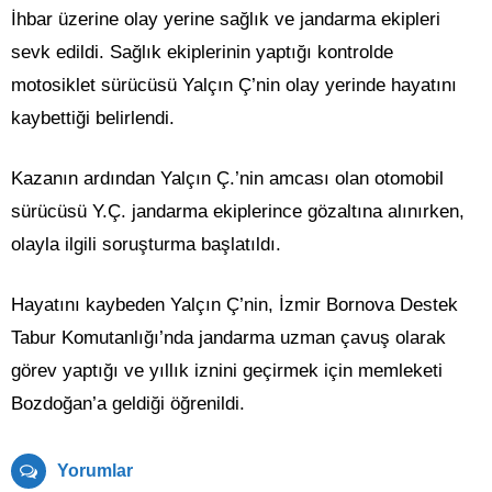
İhbar üzerine olay yerine sağlık ve jandarma ekipleri
sevk edildi. Sağlık ekiplerinin yaptığı kontrolde
motosiklet sürücüsü Yalçın Ç’nin olay yerinde hayatını
kaybettiği belirlendi.
Kazanın ardından Yalçın Ç.’nin amcası olan otomobil
sürücüsü Y.Ç. jandarma ekiplerince gözaltına alınırken,
olayla ilgili soruşturma başlatıldı.
Hayatını kaybeden Yalçın Ç’nin, İzmir Bornova Destek
Tabur Komutanlığı’nda jandarma uzman çavuş olarak
görev yaptığı ve yıllık iznini geçirmek için memleketi
Bozdoğan’a geldiği öğrenildi.
Yorumlar