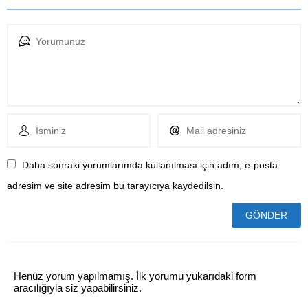
Daha sonraki yorumlarımda kullanılması için adım, e-posta
adresim ve site adresim bu tarayıcıya kaydedilsin.
Henüz yorum yapılmamış. İlk yorumu yukarıdaki form
aracılığıyla siz yapabilirsiniz.