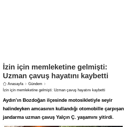
İzin için memleketine gelmişti:
Uzman çavuş hayatını kaybetti
Anasayfa
Gündem
İzin için memleketine gelmişti: Uzman çavuş hayatını kaybetti
Aydın’ın Bozdoğan ilçesinde motosikletiyle seyir
halindeyken amcasının kullandığı otomobille çarpışan
jandarma uzman çavuş Yalçın Ç. yaşamını yitirdi.