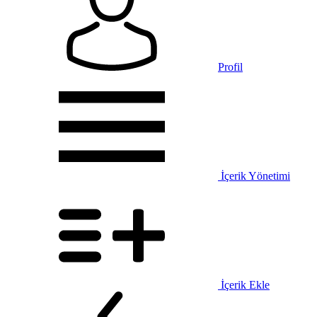
Profil
İçerik Yönetimi
İçerik Ekle