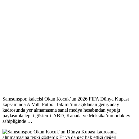
Samsunspor, kalecisi Okan Kocuk’un 2026 FIFA Dünya Kupası
kapsamında A Milli Futbol Takımı’nın açıklanan geniş aday
kadrosunda yer almamasına sanal medya hesabından yaptığı
paylaşımla tepki gösterdi. ABD, Kanada ve Meksika’nın ortak ev
sahipliğinde …