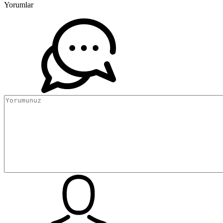
Yorumlar