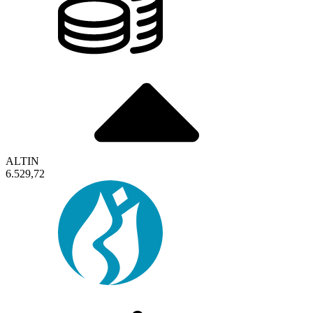
ALTIN
6.529,72