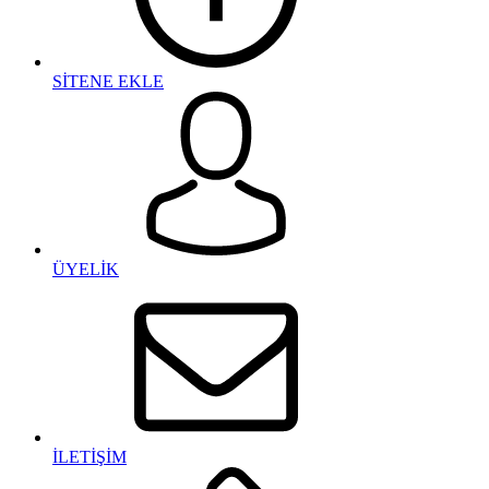
SİTENE EKLE
ÜYELİK
İLETİŞİM