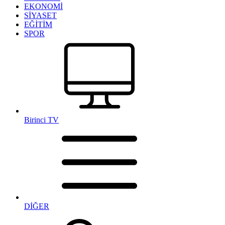
EKONOMİ
SİYASET
EĞİTİM
SPOR
Birinci TV
DİĞER