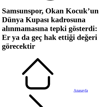
Samsunspor, Okan Kocuk’un
Dünya Kupası kadrosuna
alınmamasına tepki gösterdi:
Er ya da geç hak ettiği değeri
görecektir
Anasayfa