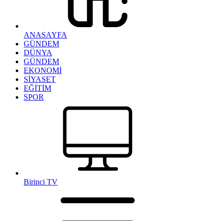
ANASAYFA
GÜNDEM
DÜNYA
GÜNDEM
EKONOMİ
SİYASET
EĞİTİM
SPOR
Birinci TV