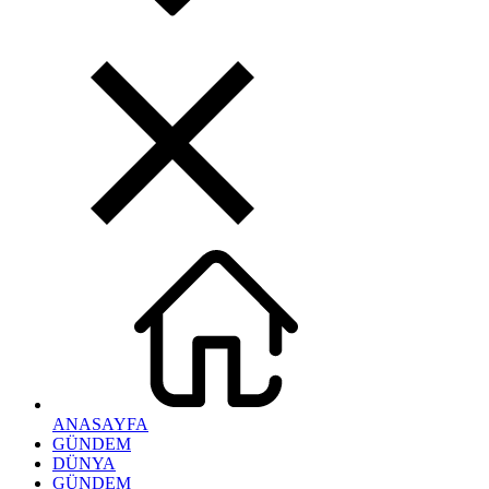
ANASAYFA
GÜNDEM
DÜNYA
GÜNDEM