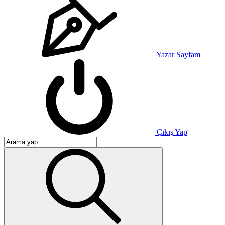
Yazar Sayfam
Çıkış Yap