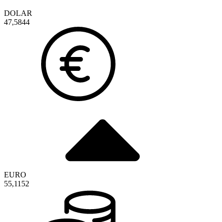
DOLAR
47,5844
EURO
55,1152