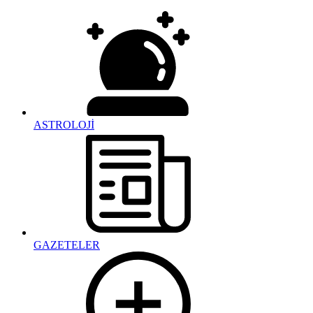
ASTROLOJİ
GAZETELER