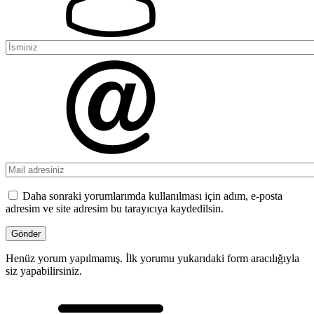
Daha sonraki yorumlarımda kullanılması için adım, e-posta
adresim ve site adresim bu tarayıcıya kaydedilsin.
Henüz yorum yapılmamış. İlk yorumu yukarıdaki form aracılığıyla
siz yapabilirsiniz.