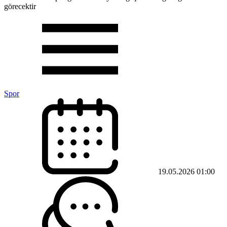
Spor
19.05.2026 01:00