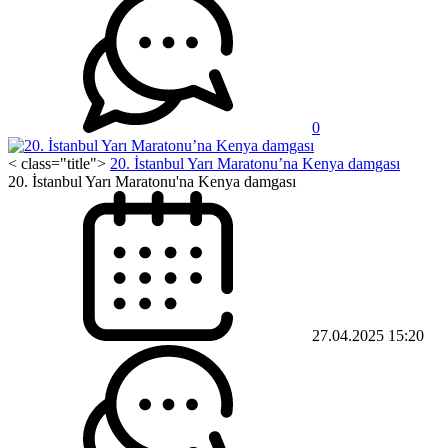
0
< class="title">
20. İstanbul Yarı Maratonu’na Kenya damgası
20. İstanbul Yarı Maratonu'na Kenya damgası
27.04.2025 15:20