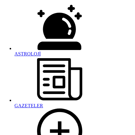
ASTROLOJİ
GAZETELER