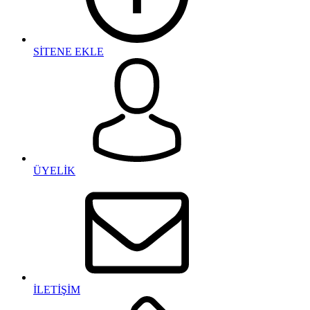
SİTENE EKLE
ÜYELİK
İLETİŞİM