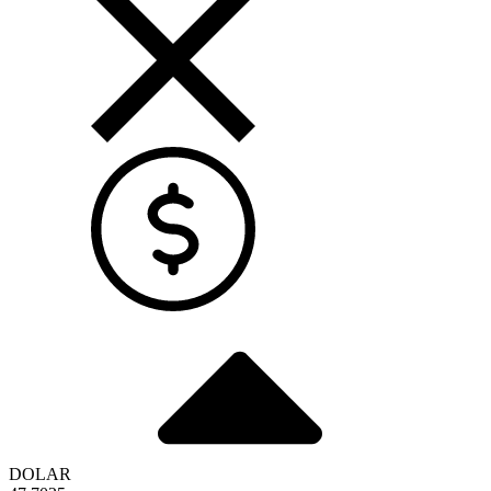
DOLAR