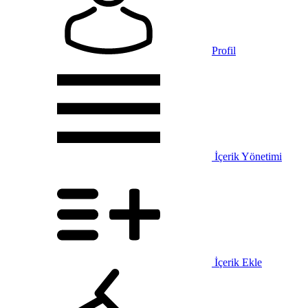
Profil
İçerik Yönetimi
İçerik Ekle