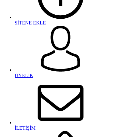
SİTENE EKLE
ÜYELİK
İLETİŞİM