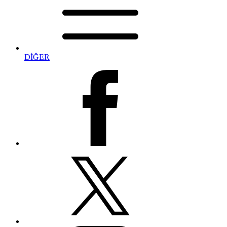
DİĞER