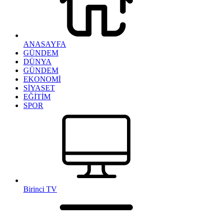
ANASAYFA
GÜNDEM
DÜNYA
GÜNDEM
EKONOMİ
SİYASET
EĞİTİM
SPOR
Birinci TV