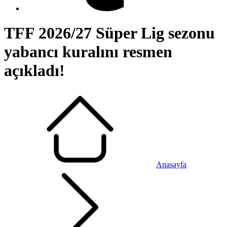
TFF 2026/27 Süper Lig sezonu
yabancı kuralını resmen
açıkladı!
Anasayfa