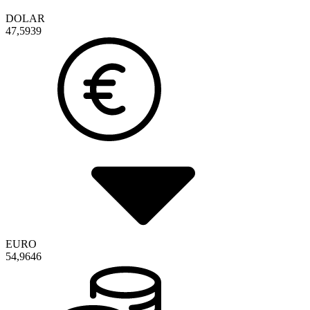
DOLAR
47,5939
EURO
54,9646