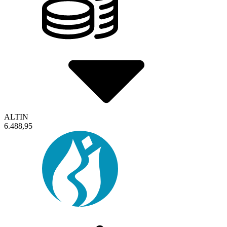
ALTIN
6.488,95