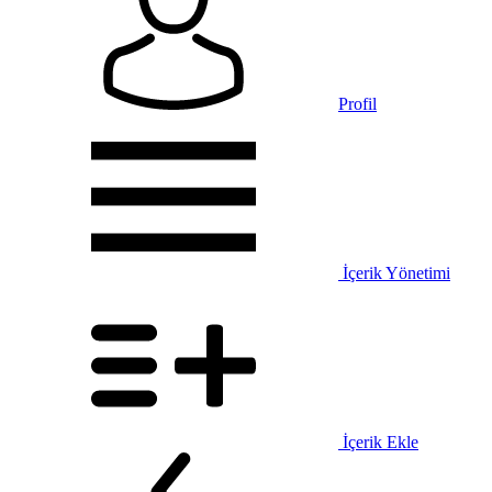
Profil
İçerik Yönetimi
İçerik Ekle