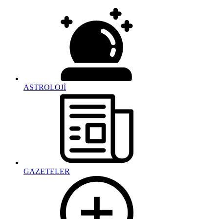
ASTROLOJİ
GAZETELER