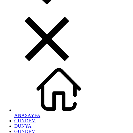
ANASAYFA
GÜNDEM
DÜNYA
GÜNDEM