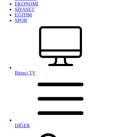
EKONOMİ
SİYASET
EĞİTİM
SPOR
Birinci TV
DİĞER