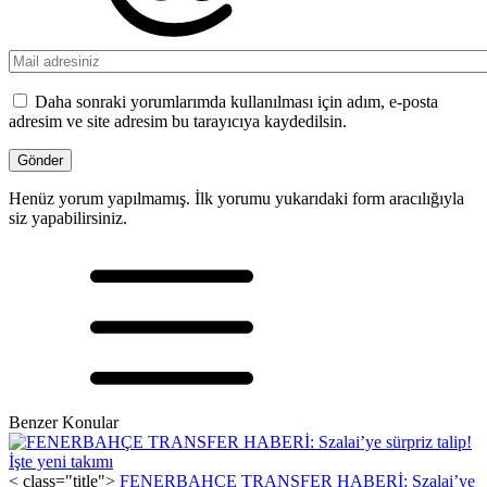
Daha sonraki yorumlarımda kullanılması için adım, e-posta
adresim ve site adresim bu tarayıcıya kaydedilsin.
Henüz yorum yapılmamış. İlk yorumu yukarıdaki form aracılığıyla
siz yapabilirsiniz.
Benzer Konular
< class="title">
FENERBAHÇE TRANSFER HABERİ: Szalai’ye