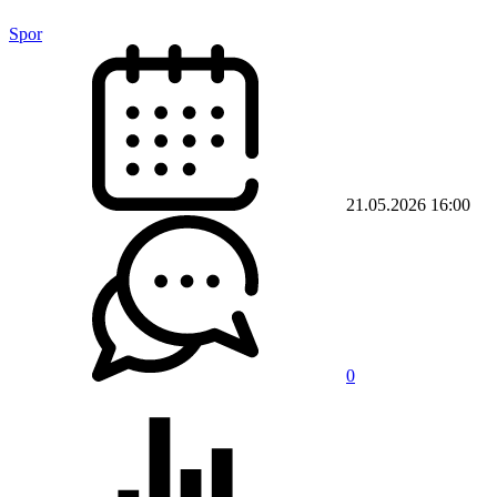
Spor
21.05.2026 16:00
0