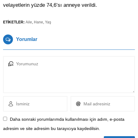
velayetlerin yüzde 74,6’sı anneye verildi.
ETİKETLER:
Aile
,
Hane
,
Yaş
Yorumlar
Daha sonraki yorumlarımda kullanılması için adım, e-posta
adresim ve site adresim bu tarayıcıya kaydedilsin.