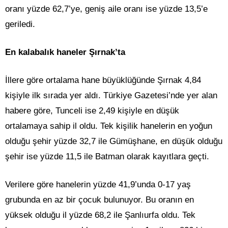
oranı yüzde 62,7’ye, geniş aile oranı ise yüzde 13,5’e
geriledi.
En kalabalık haneler Şırnak’ta
İllere göre ortalama hane büyüklüğünde Şırnak 4,84
kişiyle ilk sırada yer aldı. Türkiye Gazetesi’nde yer alan
habere göre, Tunceli ise 2,49 kişiyle en düşük
ortalamaya sahip il oldu. Tek kişilik hanelerin en yoğun
olduğu şehir yüzde 32,7 ile Gümüşhane, en düşük olduğu
şehir ise yüzde 11,5 ile Batman olarak kayıtlara geçti.
Verilere göre hanelerin yüzde 41,9’unda 0-17 yaş
grubunda en az bir çocuk bulunuyor. Bu oranın en
yüksek olduğu il yüzde 68,2 ile Şanlıurfa oldu. Tek