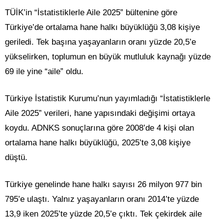
TÜİK’in “İstatistiklerle Aile 2025” bültenine göre
Türkiye’de ortalama hane halkı büyüklüğü 3,08 kişiye
geriledi. Tek başına yaşayanların oranı yüzde 20,5’e
yükselirken, toplumun en büyük mutluluk kaynağı yüzde
69 ile yine “aile” oldu.
Türkiye İstatistik Kurumu’nun yayımladığı “İstatistiklerle
Aile 2025” verileri, hane yapısındaki değişimi ortaya
koydu. ADNKS sonuçlarına göre 2008’de 4 kişi olan
ortalama hane halkı büyüklüğü, 2025’te 3,08 kişiye
düştü.
Türkiye genelinde hane halkı sayısı 26 milyon 977 bin
795’e ulaştı. Yalnız yaşayanların oranı 2014’te yüzde
13,9 iken 2025’te yüzde 20,5’e çıktı. Tek çekirdek aile